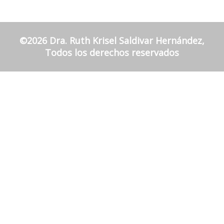
©2026 Dra. Ruth Krisel Saldivar Hernández,
Todos los derechos reservados