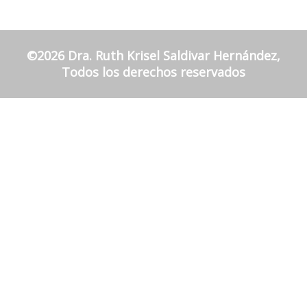
©2026 Dra. Ruth Krisel Saldivar Hernández,
Todos los derechos reservados