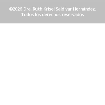
©2026 Dra. Ruth Krisel Saldivar Hernández,
Todos los derechos reservados